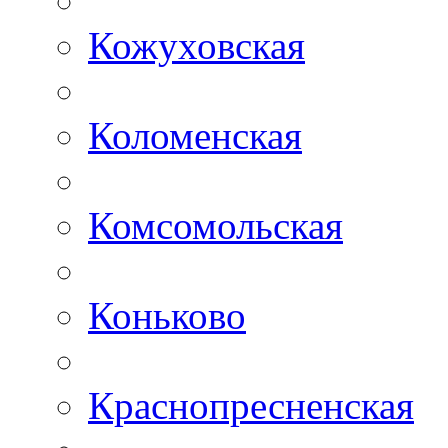
Кожуховская
Коломенская
Комсомольская
Коньково
Краснопресненская