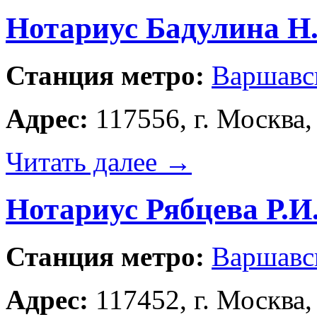
Нотариус Бадулина Н.
Станция метро:
Варшавс
Адрес:
117556, г. Москва, 
Читать далее
→
Нотариус Рябцева Р.И
Станция метро:
Варшавс
Адрес:
117452, г. Москва,