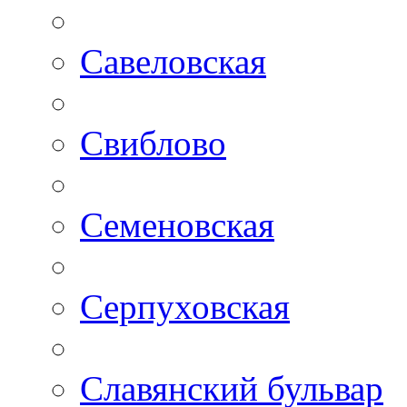
Савеловская
Свиблово
Семеновская
Серпуховская
Славянский бульвар