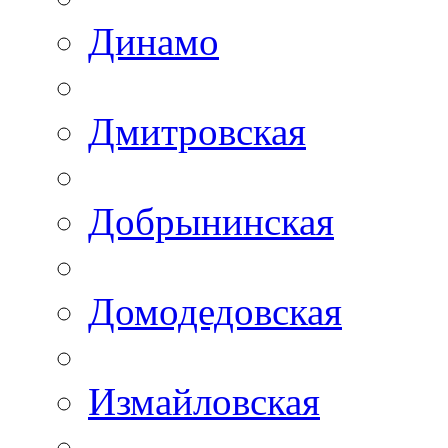
Динамо
Дмитровская
Добрынинская
Домодедовская
Измайловская