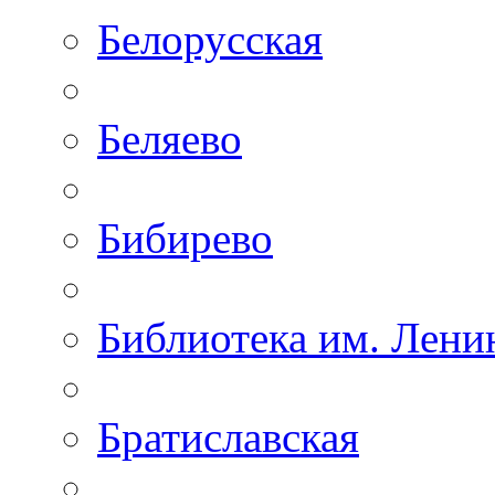
Белорусская
Беляево
Бибирево
Библиотека им. Лени
Братиславская