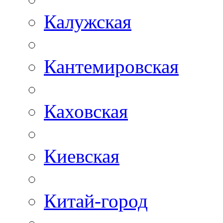
Калужская
Кантемировская
Каховская
Киевская
Китай-город