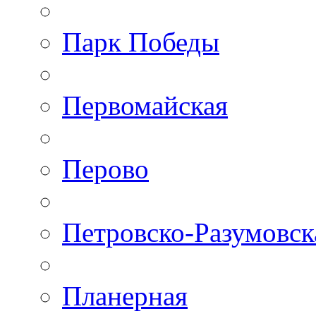
Парк Победы
Первомайская
Перово
Петровско-Разумовск
Планерная