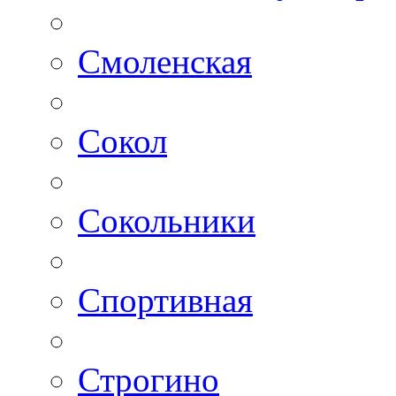
Смоленская
Сокол
Сокольники
Спортивная
Строгино