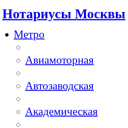
Нотариусы Москвы
Метро
Авиамоторная
Автозаводская
Академическая