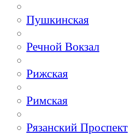
Пушкинская
Речной Вокзал
Рижская
Римская
Рязанский Проспект