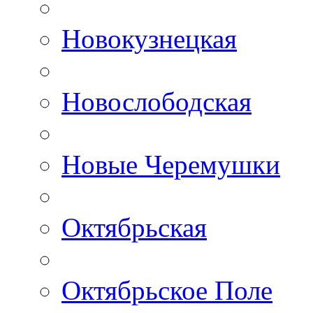
Новокузнецкая
Новослободская
Новые Черемушки
Октябрьская
Октябрьское Поле