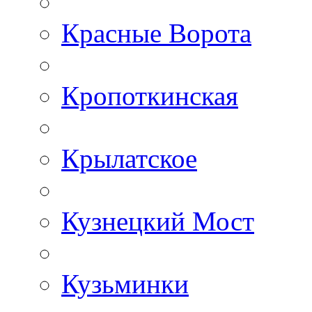
Красные Ворота
Кропоткинская
Крылатское
Кузнецкий Мост
Кузьминки