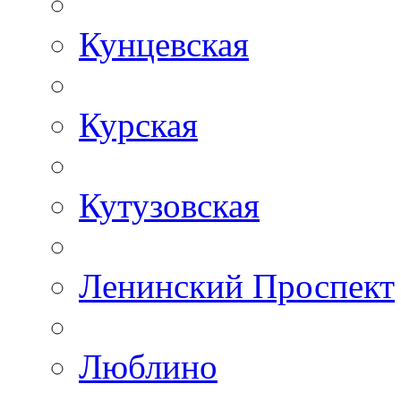
Кунцевская
Курская
Кутузовская
Ленинский Проспект
Люблино