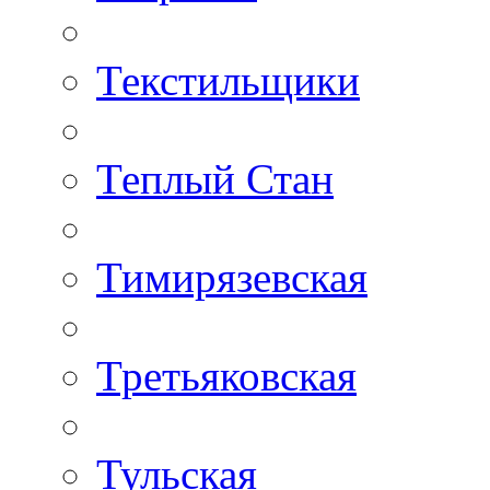
Текстильщики
Теплый Стан
Тимирязевская
Третьяковская
Тульская