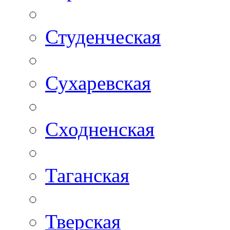
Студенческая
Сухаревская
Сходненская
Таганская
Тверская