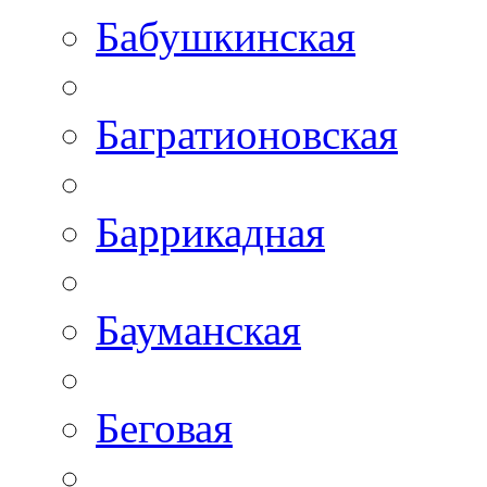
Бабушкинская
Багратионовская
Баррикадная
Бауманская
Беговая