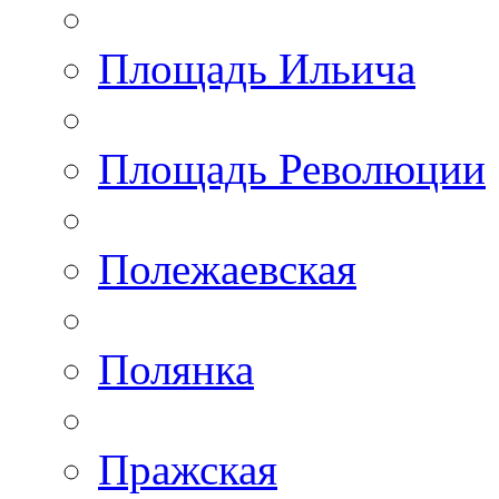
Площадь Ильича
Площадь Революции
Полежаевская
Полянка
Пражская