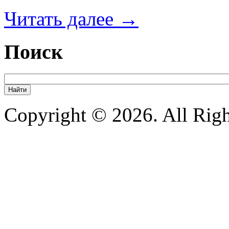
Читать далее
→
Поиск
Copyright © 2026. All Righ