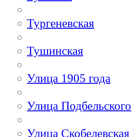
Тургеневская
Тушинская
Улица 1905 года
Улица Подбельского
Улица Скобелевская