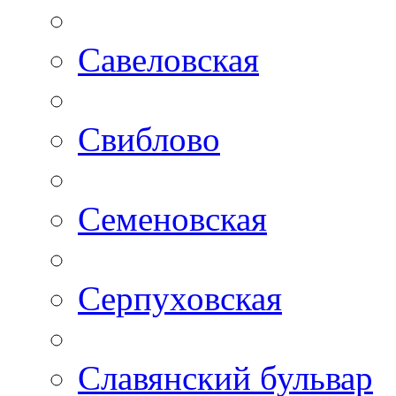
Савеловская
Свиблово
Семеновская
Серпуховская
Славянский бульвар