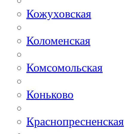
Кожуховская
Коломенская
Комсомольская
Коньково
Краснопресненская