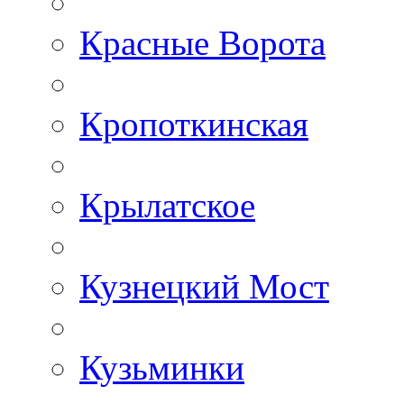
Красные Ворота
Кропоткинская
Крылатское
Кузнецкий Мост
Кузьминки