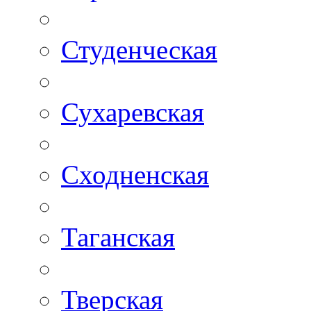
Студенческая
Сухаревская
Сходненская
Таганская
Тверская