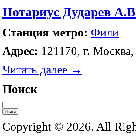
Нотариус Дударев А.В
Станция метро:
Фили
Адрес:
121170, г. Москва, 
Читать далее
→
Поиск
Copyright © 2026. All Righ