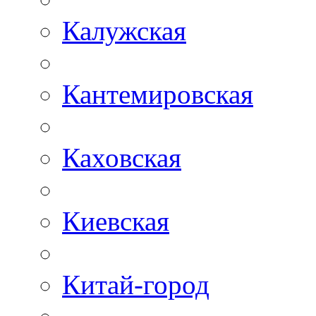
Калужская
Кантемировская
Каховская
Киевская
Китай-город