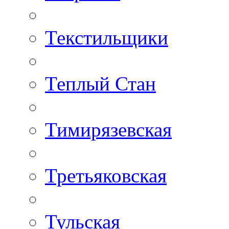
Текстильщики
Теплый Стан
Тимирязевская
Третьяковская
Тульская