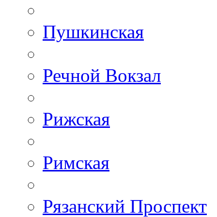
Пушкинская
Речной Вокзал
Рижская
Римская
Рязанский Проспект