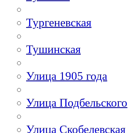
Тургеневская
Тушинская
Улица 1905 года
Улица Подбельского
Улица Скобелевская