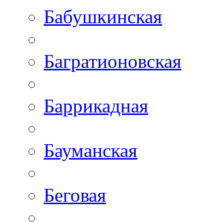
Бабушкинская
Багратионовская
Баррикадная
Бауманская
Беговая