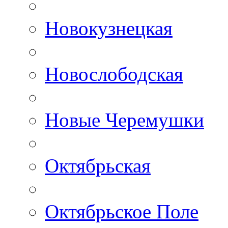
Новокузнецкая
Новослободская
Новые Черемушки
Октябрьская
Октябрьское Поле