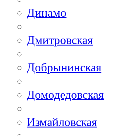
Динамо
Дмитровская
Добрынинская
Домодедовская
Измайловская