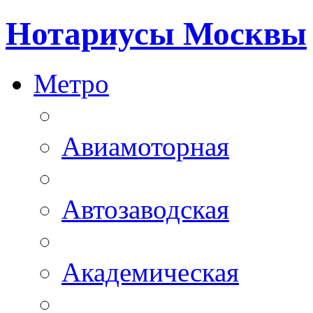
Нотариусы Москвы
Метро
Авиамоторная
Автозаводская
Академическая