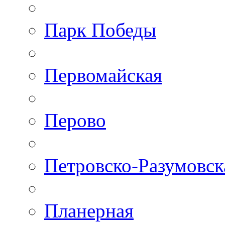
Парк Победы
Первомайская
Перово
Петровско-Разумовск
Планерная