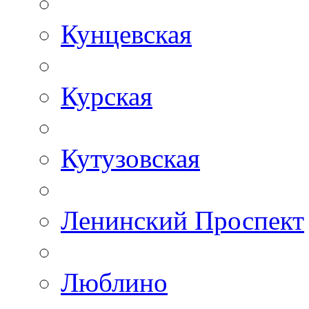
Кунцевская
Курская
Кутузовская
Ленинский Проспект
Люблино