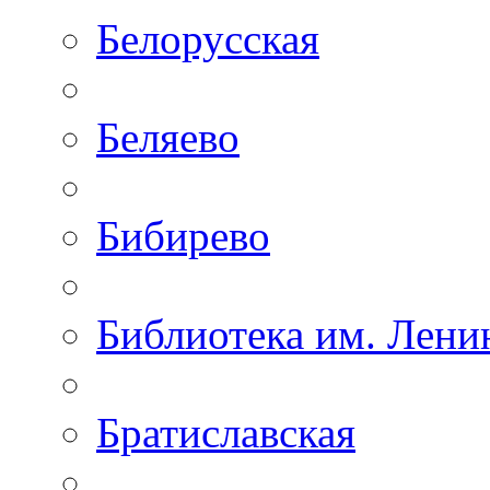
Белорусская
Беляево
Бибирево
Библиотека им. Лени
Братиславская