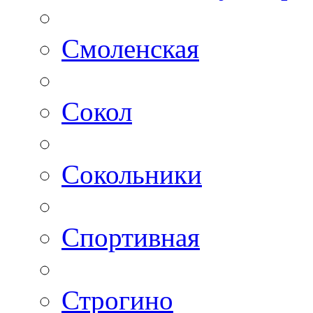
Смоленская
Сокол
Сокольники
Спортивная
Строгино