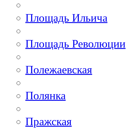
Площадь Ильича
Площадь Революции
Полежаевская
Полянка
Пражская