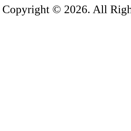
Copyright © 2026. All Righ