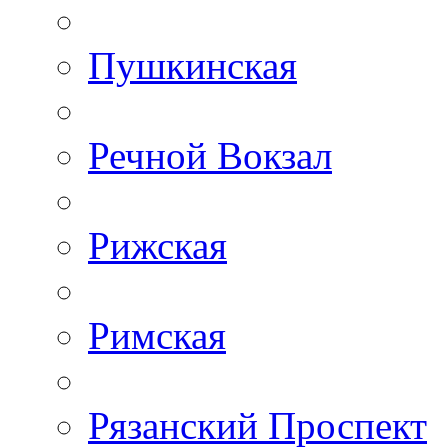
Пушкинская
Речной Вокзал
Рижская
Римская
Рязанский Проспект