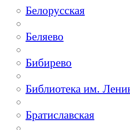
Белорусская
Беляево
Бибирево
Библиотека им. Лени
Братиславская