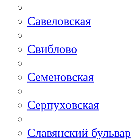
Савеловская
Свиблово
Семеновская
Серпуховская
Славянский бульвар