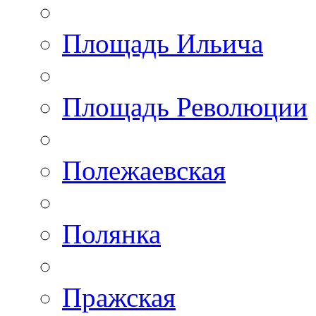
Площадь Ильича
Площадь Революции
Полежаевская
Полянка
Пражская