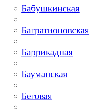
Бабушкинская
Багратионовская
Баррикадная
Бауманская
Беговая