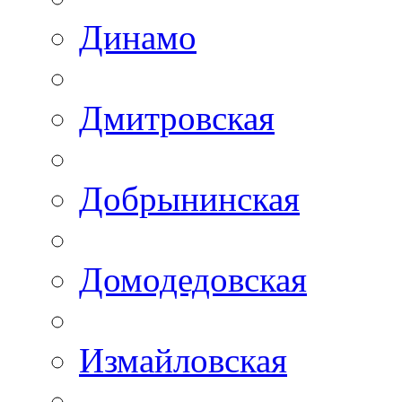
Динамо
Дмитровская
Добрынинская
Домодедовская
Измайловская