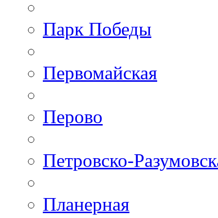
Парк Победы
Первомайская
Перово
Петровско-Разумовск
Планерная