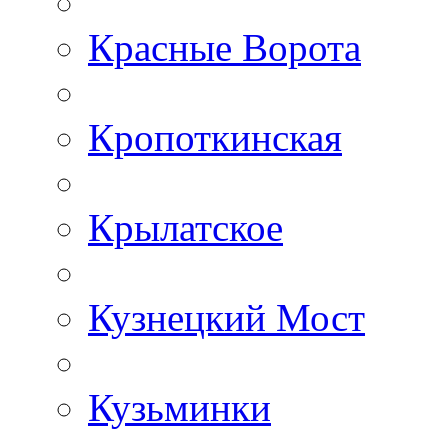
Красные Ворота
Кропоткинская
Крылатское
Кузнецкий Мост
Кузьминки