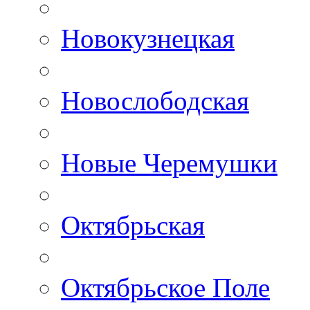
Новокузнецкая
Новослободская
Новые Черемушки
Октябрьская
Октябрьское Поле