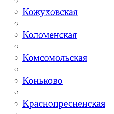
Кожуховская
Коломенская
Комсомольская
Коньково
Краснопресненская