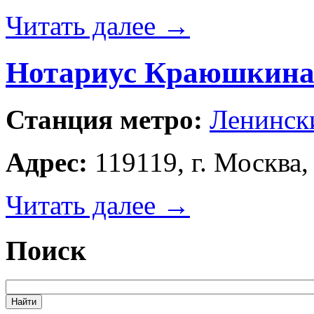
Читать далее
→
Нотариус Краюшкина
Станция метро:
Ленинск
Адрес:
119119, г. Москва,
Читать далее
→
Поиск