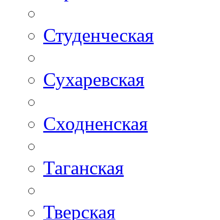
Студенческая
Сухаревская
Сходненская
Таганская
Тверская