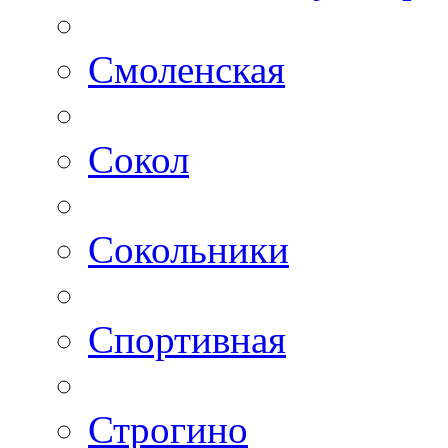
Смоленская
Сокол
Сокольники
Спортивная
Строгино