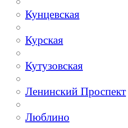
Кунцевская
Курская
Кутузовская
Ленинский Проспект
Люблино