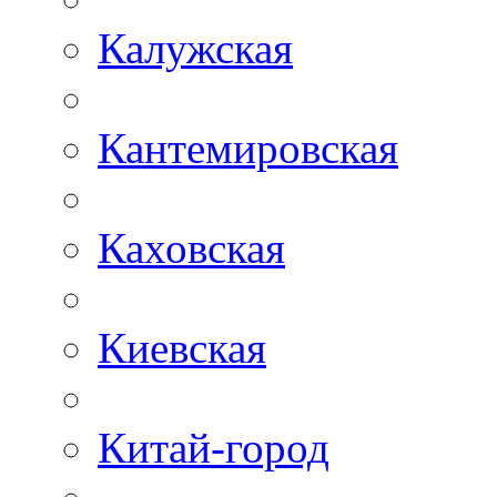
Калужская
Кантемировская
Каховская
Киевская
Китай-город