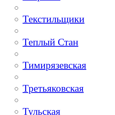
Текстильщики
Теплый Стан
Тимирязевская
Третьяковская
Тульская