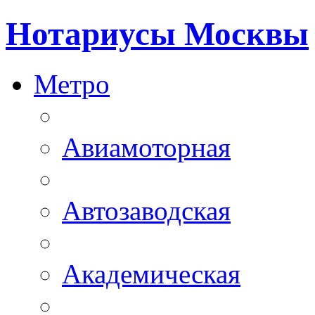
Нотариусы Москвы
Метро
Авиамоторная
Автозаводская
Академическая