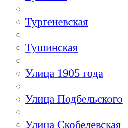
Тургеневская
Тушинская
Улица 1905 года
Улица Подбельского
Улица Скобелевская