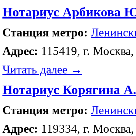
Нотариус Арбикова Ю
Станция метро:
Ленинск
Адрес:
115419, г. Москва,
Читать далее
→
Нотариус Корягина А.
Станция метро:
Ленинск
Адрес:
119334, г. Москва,