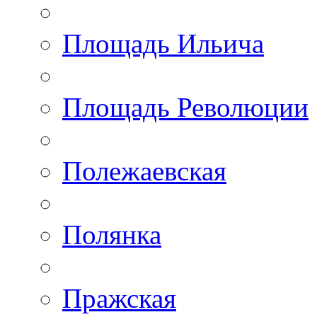
Площадь Ильича
Площадь Революции
Полежаевская
Полянка
Пражская