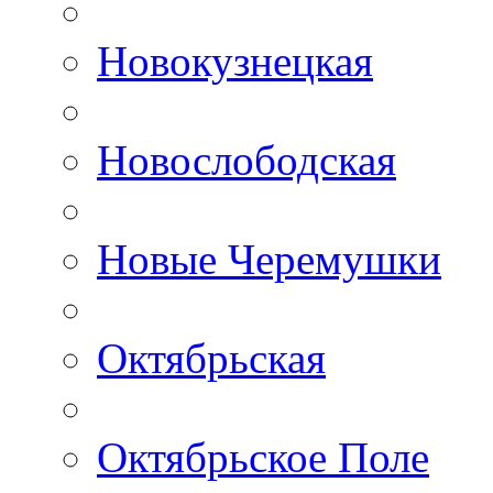
Новокузнецкая
Новослободская
Новые Черемушки
Октябрьская
Октябрьское Поле