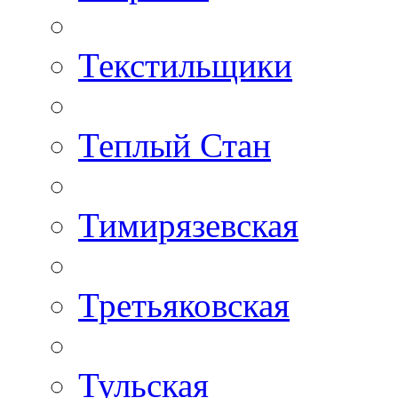
Текстильщики
Теплый Стан
Тимирязевская
Третьяковская
Тульская