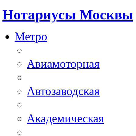
Нотариусы Москвы
Метро
Авиамоторная
Автозаводская
Академическая