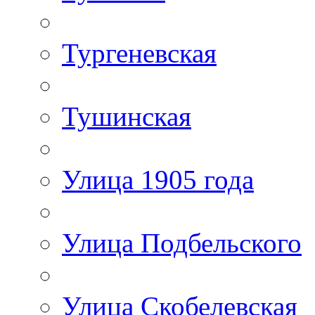
Тургеневская
Тушинская
Улица 1905 года
Улица Подбельского
Улица Скобелевская