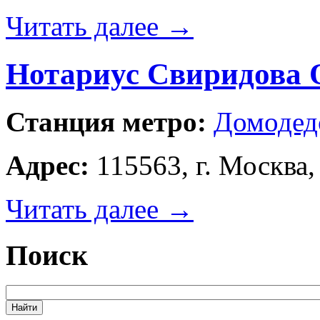
Читать далее
→
Нотариус Свиридова 
Станция метро:
Домодед
Адрес:
115563, г. Москва, 
Читать далее
→
Поиск