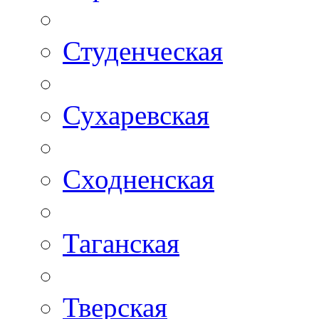
Студенческая
Сухаревская
Сходненская
Таганская
Тверская