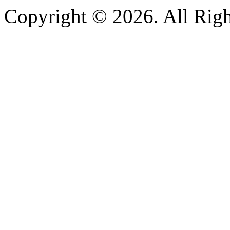
Copyright © 2026. All Righ