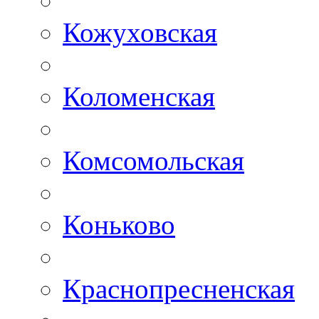
Кожуховская
Коломенская
Комсомольская
Коньково
Краснопресненская