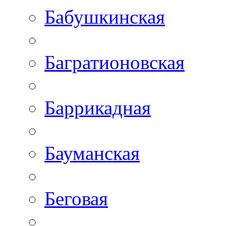
Бабушкинская
Багратионовская
Баррикадная
Бауманская
Беговая