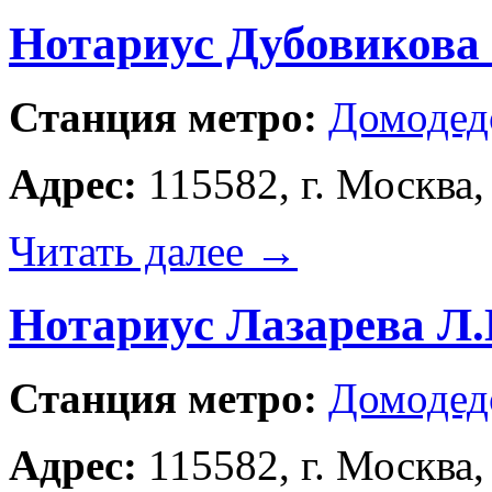
Нотариус Дубовикова 
Станция метро:
Домодед
Адрес:
115582, г. Москва,
Читать далее
→
Нотариус Лазарева Л.
Станция метро:
Домодед
Адрес:
115582, г. Москва,