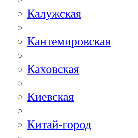
Калужская
Кантемировская
Каховская
Киевская
Китай-город