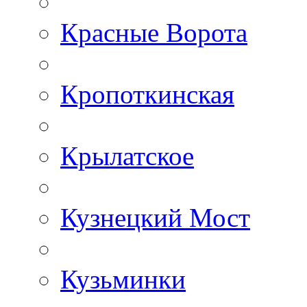
Красные Ворота
Кропоткинская
Крылатское
Кузнецкий Мост
Кузьминки