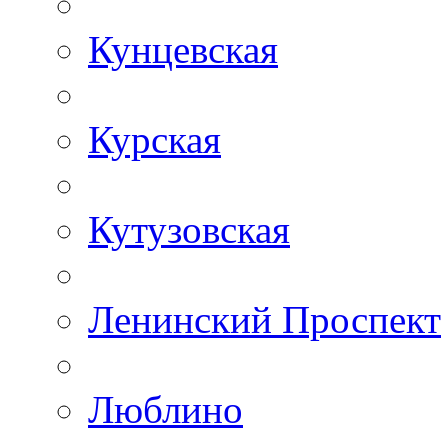
Кунцевская
Курская
Кутузовская
Ленинский Проспект
Люблино