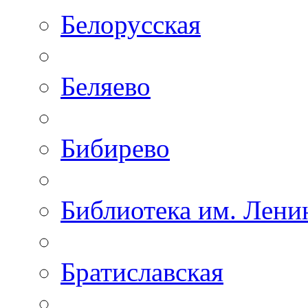
Белорусская
Беляево
Бибирево
Библиотека им. Лени
Братиславская