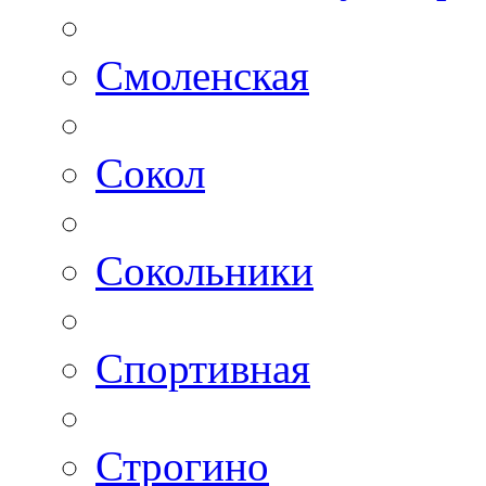
Смоленская
Сокол
Сокольники
Спортивная
Строгино