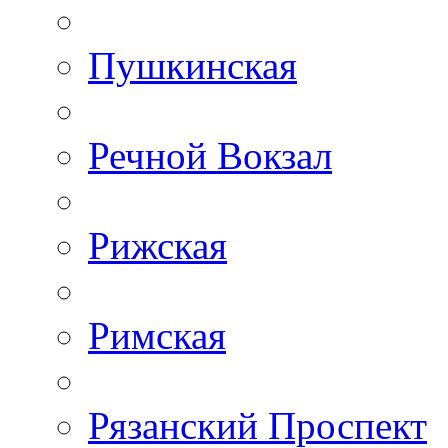
Пушкинская
Речной Вокзал
Рижская
Римская
Рязанский Проспект