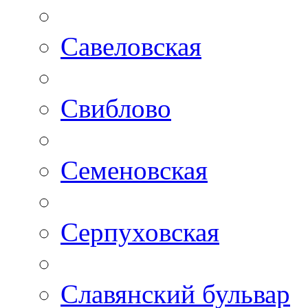
Савеловская
Свиблово
Семеновская
Серпуховская
Славянский бульвар