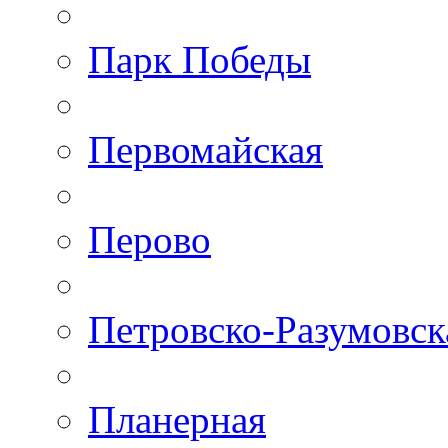
Парк Победы
Первомайская
Перово
Петровско-Разумовск
Планерная