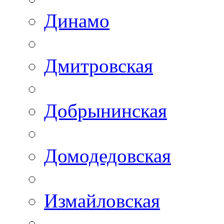
Динамо
Дмитровская
Добрынинская
Домодедовская
Измайловская