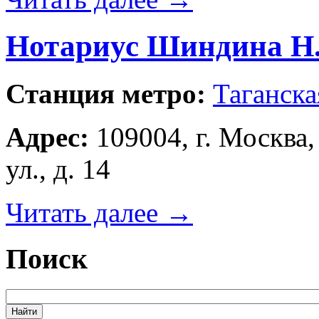
Нотариус Шиндина Н
Станция метро:
Таганска
Адрес:
109004, г. Москва
ул., д. 14
Читать далее
→
Поиск