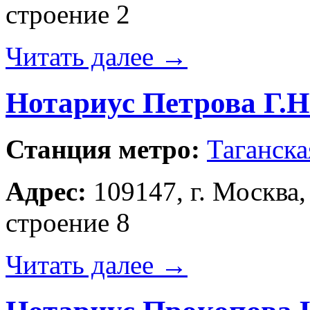
строение 2
Читать далее
→
Нотариус Петрова Г.Н
Станция метро:
Таганска
Адрес:
109147, г. Москва,
строение 8
Читать далее
→