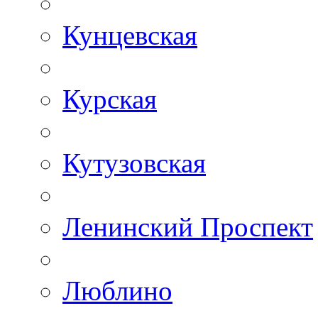
Кунцевская
Курская
Кутузовская
Ленинский Проспект
Люблино