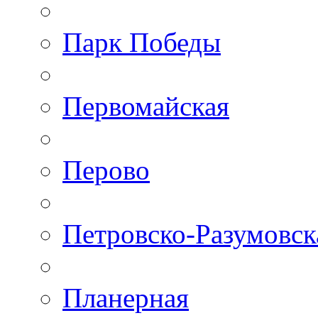
Парк Победы
Первомайская
Перово
Петровско-Разумовск
Планерная