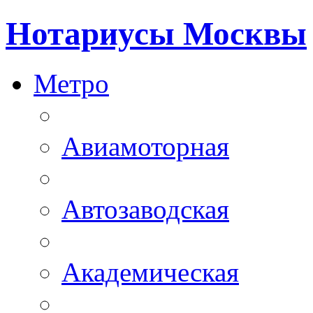
Нотариусы Москвы
Метро
Авиамоторная
Автозаводская
Академическая