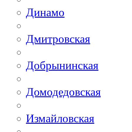
Динамо
Дмитровская
Добрынинская
Домодедовская
Измайловская