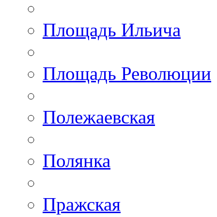
Площадь Ильича
Площадь Революции
Полежаевская
Полянка
Пражская