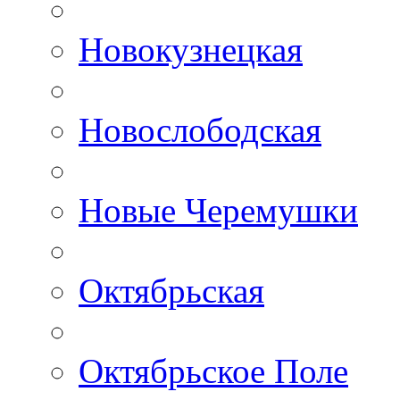
Новокузнецкая
Новослободская
Новые Черемушки
Октябрьская
Октябрьское Поле