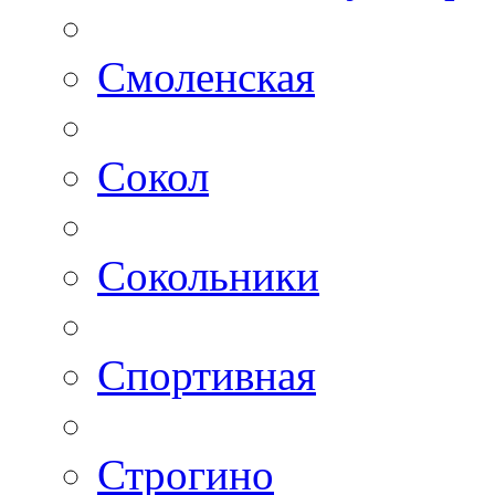
Смоленская
Сокол
Сокольники
Спортивная
Строгино