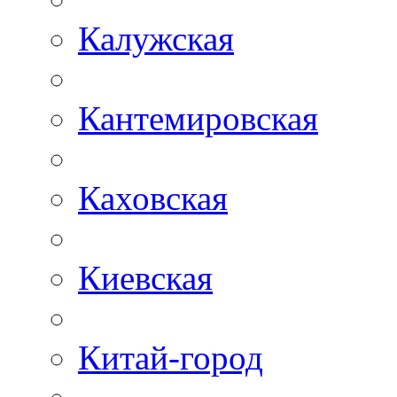
Калужская
Кантемировская
Каховская
Киевская
Китай-город