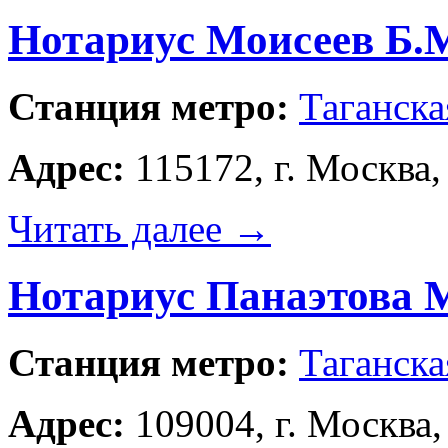
Нотариус Моисеев Б.
Станция метро:
Таганска
Адрес:
115172, г. Москва, 
Читать далее
→
Нотариус Панаэтова 
Станция метро:
Таганска
Адрес:
109004, г. Москва,