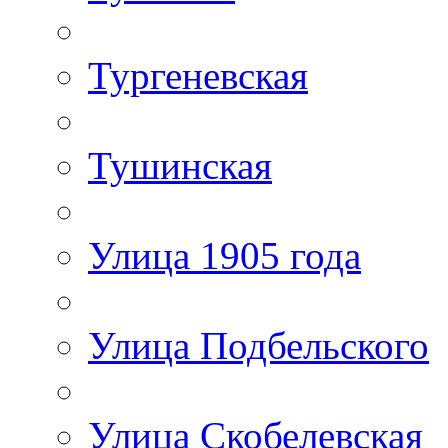
Тургеневская
Тушинская
Улица 1905 года
Улица Подбельского
Улица Скобелевская