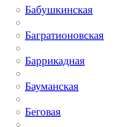
Бабушкинская
Багратионовская
Баррикадная
Бауманская
Беговая