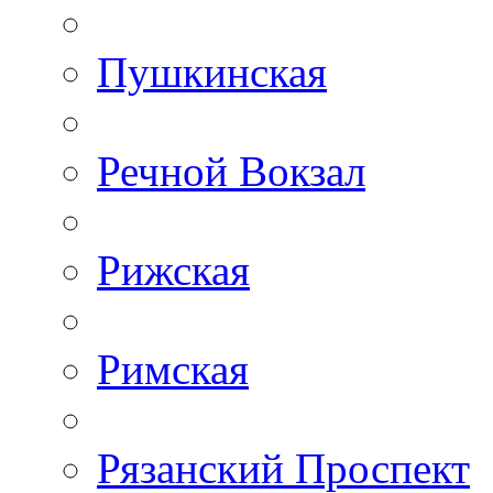
Пушкинская
Речной Вокзал
Рижская
Римская
Рязанский Проспект