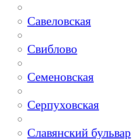
Савеловская
Свиблово
Семеновская
Серпуховская
Славянский бульвар