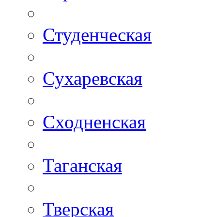
Студенческая
Сухаревская
Сходненская
Таганская
Тверская