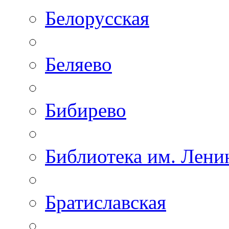
Белорусская
Беляево
Бибирево
Библиотека им. Лени
Братиславская