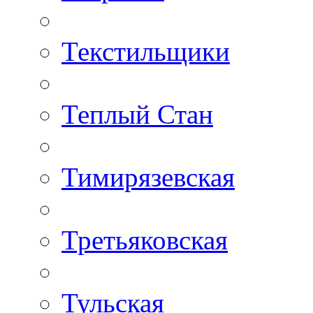
Текстильщики
Теплый Стан
Тимирязевская
Третьяковская
Тульская