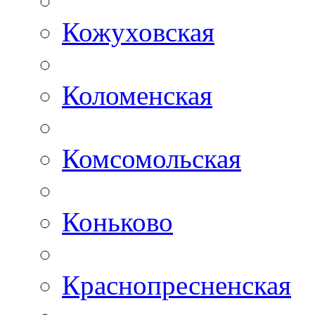
Кожуховская
Коломенская
Комсомольская
Коньково
Краснопресненская