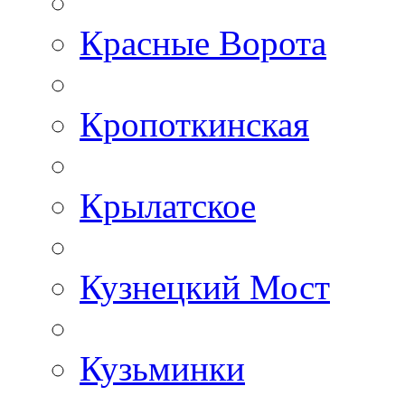
Красные Ворота
Кропоткинская
Крылатское
Кузнецкий Мост
Кузьминки