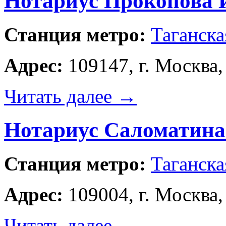
Нотариус Прокопова 
Станция метро:
Таганска
Адрес:
109147, г. Москва, 
Читать далее
→
Нотариус Саломатина 
Станция метро:
Таганска
Адрес:
109004, г. Москва,
Читать далее
→